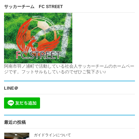
サッカーチーム FC STREET
阿南市羽ノ浦町で活動している社会人サッカーチームのホームペー
ジです。フットサルもしているのでぜひご覧下さい♪
LINE＠
最近の投稿
ガイドラインについて