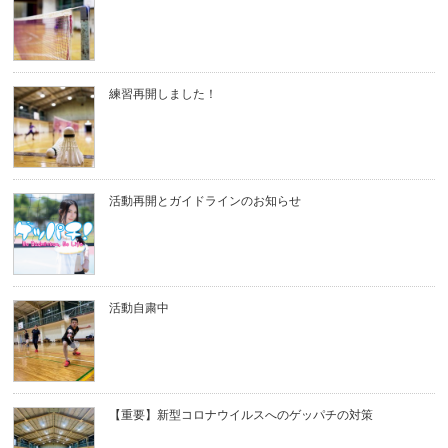
練習再開しました！
活動再開とガイドラインのお知らせ
活動自粛中
【重要】新型コロナウイルスへのゲッパチの対策