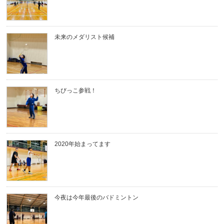
未来のメダリスト候補
ちびっこ参戦！
2020年始まってます
今夜は今年最後のバドミントン