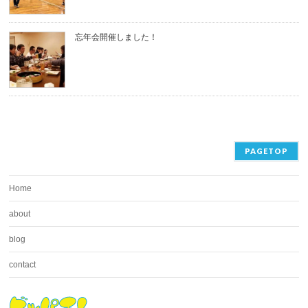
忘年会開催しました！
PAGETOP
Home
about
blog
contact