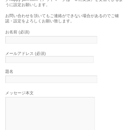
うに設定お願いします。
お問い合わせを頂いてもご連絡ができない場合があるのでご確
認・設定をよろしくお願い致します。
お名前 (必須)
メールアドレス (必須)
題名
メッセージ本文