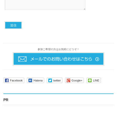
参加ご希望の方はお気軽にどうぞ！
Facebook
Hatena
twitter
Google+
LINE
PR