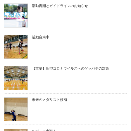
活動再開とガイドラインのお知らせ
活動自粛中
【重要】新型コロナウイルスへのゲッパチの対策
未来のメダリスト候補
ちびっこ参戦！