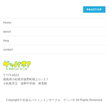
PAGETOP
Home
about
blog
contact
〒773-0023
徳島県小松島市坂野町根上り−３７
小松島市立 坂野中学校 体育館
Copyright ©
社会人バドミントンサークル ゲッパチ
All Rights Reserved.