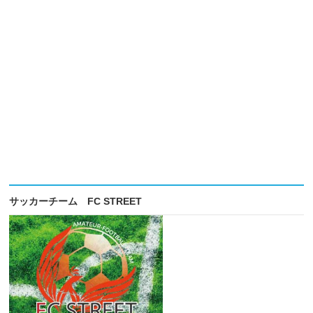
サッカーチーム FC STREET