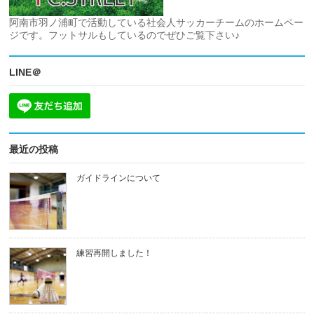
阿南市羽ノ浦町で活動している社会人サッカーチームのホームペー
ジです。フットサルもしているのでぜひご覧下さい♪
LINE＠
最近の投稿
ガイドラインについて
練習再開しました！