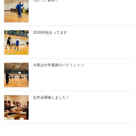
2020年始まってます
今夜は今年最後のバドミントン
忘年会開催しました！