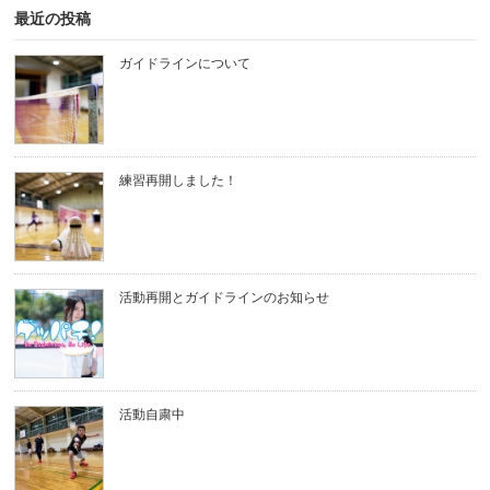
最近の投稿
ガイドラインについて
練習再開しました！
活動再開とガイドラインのお知らせ
活動自粛中