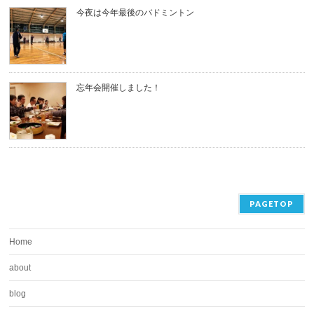
今夜は今年最後のバドミントン
忘年会開催しました！
PAGETOP
Home
about
blog