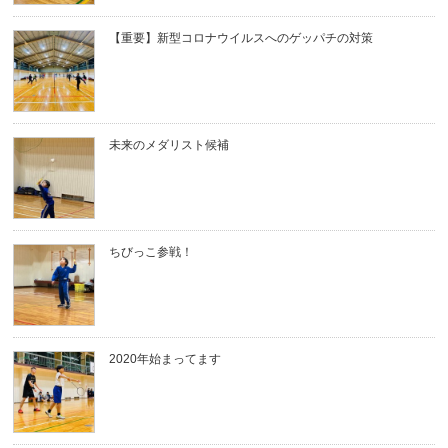
【重要】新型コロナウイルスへのゲッパチの対策
未来のメダリスト候補
ちびっこ参戦！
2020年始まってます