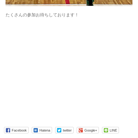
たくさんの参加お待ちしております！
Facebook
Hatena
twitter
Google+
LINE