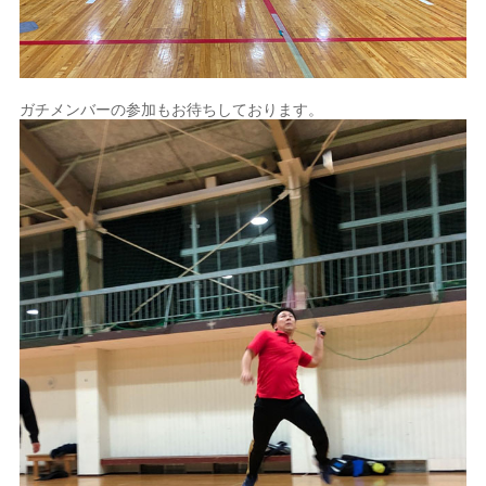
ガチメンバーの参加もお待ちしております。