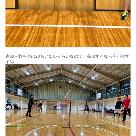
参加人数も今は20名いないくらいなので、参加するなら今がおす
すめ！