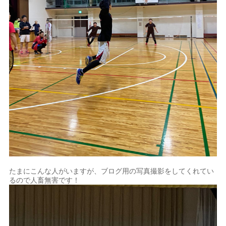
たまにこんな人がいますが、ブログ用の写真撮影をしてくれてい
るので人畜無害です！