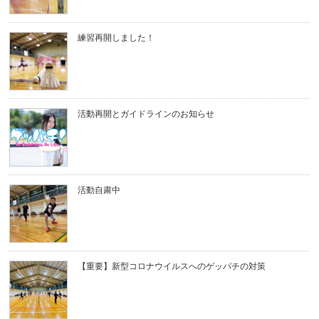
練習再開しました！
活動再開とガイドラインのお知らせ
活動自粛中
【重要】新型コロナウイルスへのゲッパチの対策