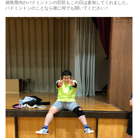
徳島県内のバドミントンの巨匠もこの日は参加してくれました。
バドミントンのことなら彼に何でも聞いてください！