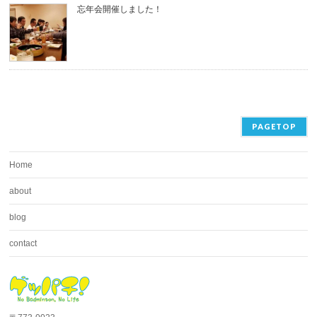
忘年会開催しました！
PAGETOP
Home
about
blog
contact