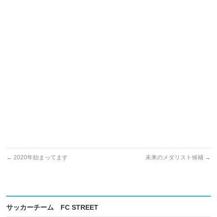
←
2020年始まってます
未来のメダリスト候補
→
サッカーチーム FC STREET