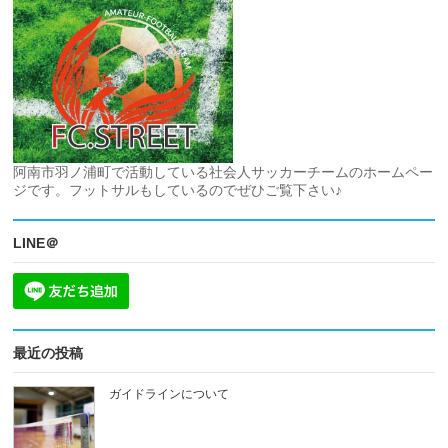
阿南市羽ノ浦町で活動している社会人サッカーチームのホームペー
ジです。フットサルもしているのでぜひご覧下さい♪
LINE＠
最近の投稿
ガイドラインについて