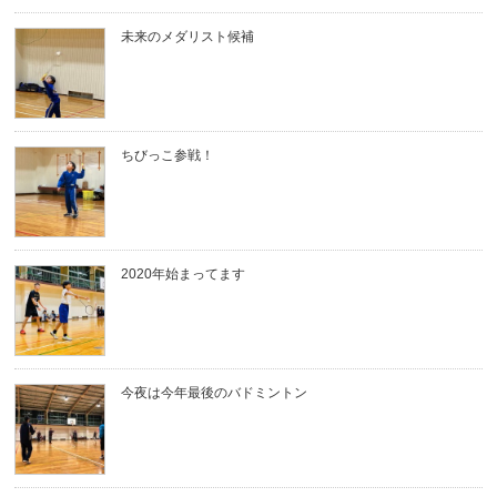
未来のメダリスト候補
ちびっこ参戦！
2020年始まってます
今夜は今年最後のバドミントン