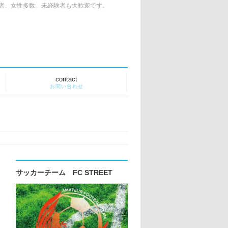
者、女性多数。未経験者も大歓迎です。
contact
お問い合わせ
サッカーチーム FC STREET