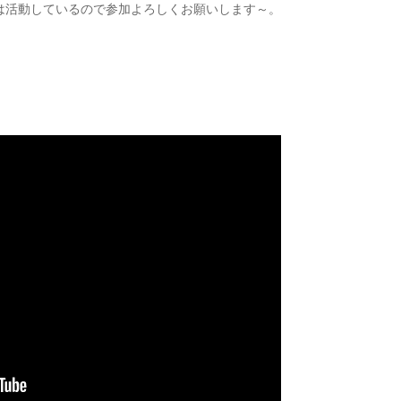
は活動しているので参加よろしくお願いします～。