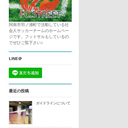
阿南市羽ノ浦町で活動している社
会人サッカーチームのホームペー
ジです。フットサルもしているの
でぜひご覧下さい♪
LINE＠
最近の投稿
ガイドラインについて