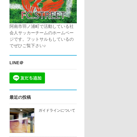
阿南市羽ノ浦町で活動している社
会人サッカーチームのホームペー
ジです。フットサルもしているの
でぜひご覧下さい♪
LINE＠
最近の投稿
ガイドラインについて