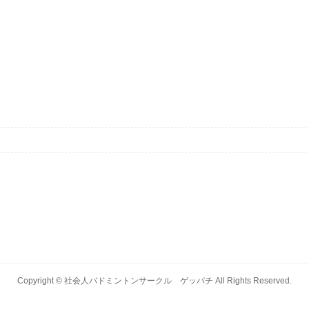
Copyright ©
社会人バドミントンサークル ゲッパチ
All Rights Reserved.