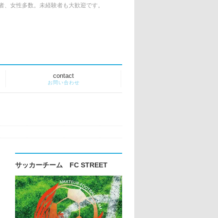
者、女性多数。未経験者も大歓迎です。
contact
お問い合わせ
サッカーチーム FC STREET