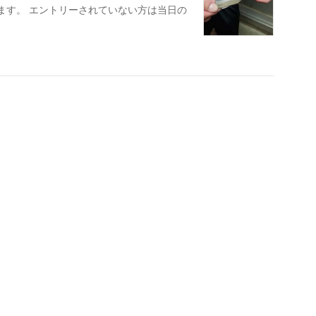
します。 エントリーされていない方は当日の