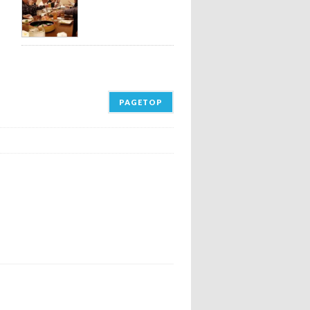
PAGETOP