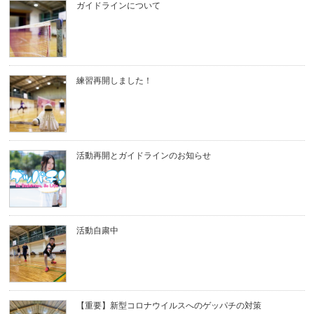
ガイドラインについて
練習再開しました！
活動再開とガイドラインのお知らせ
活動自粛中
【重要】新型コロナウイルスへのゲッパチの対策