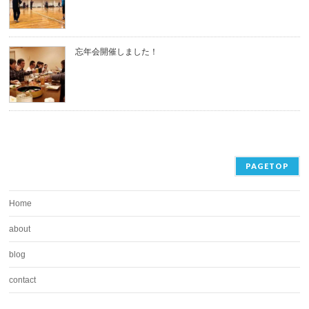
忘年会開催しました！
PAGETOP
Home
about
blog
contact