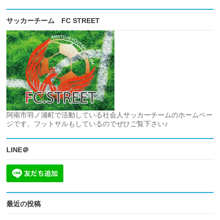
サッカーチーム FC STREET
阿南市羽ノ浦町で活動している社会人サッカーチームのホームペー
ジです。フットサルもしているのでぜひご覧下さい♪
LINE＠
最近の投稿