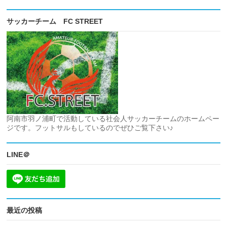
サッカーチーム FC STREET
阿南市羽ノ浦町で活動している社会人サッカーチームのホームペー
ジです。フットサルもしているのでぜひご覧下さい♪
LINE＠
最近の投稿