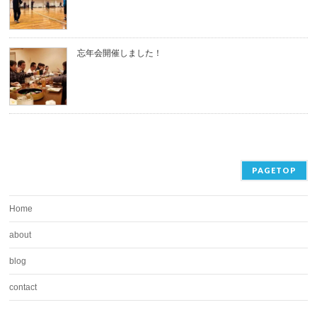
忘年会開催しました！
PAGETOP
Home
about
blog
contact