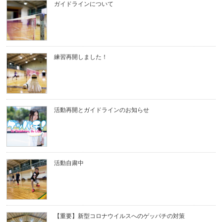
ガイドラインについて
練習再開しました！
活動再開とガイドラインのお知らせ
活動自粛中
【重要】新型コロナウイルスへのゲッパチの対策