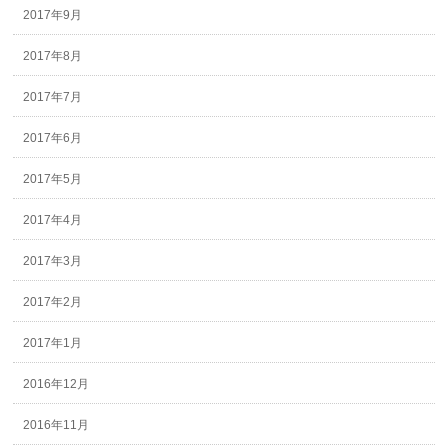
2017年9月
2017年8月
2017年7月
2017年6月
2017年5月
2017年4月
2017年3月
2017年2月
2017年1月
2016年12月
2016年11月