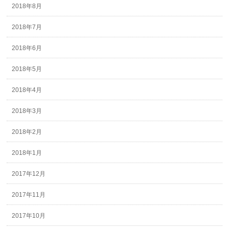
2018年8月
2018年7月
2018年6月
2018年5月
2018年4月
2018年3月
2018年2月
2018年1月
2017年12月
2017年11月
2017年10月