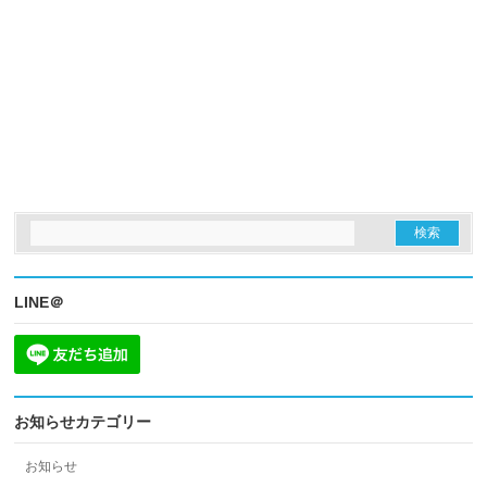
LINE＠
お知らせカテゴリー
お知らせ