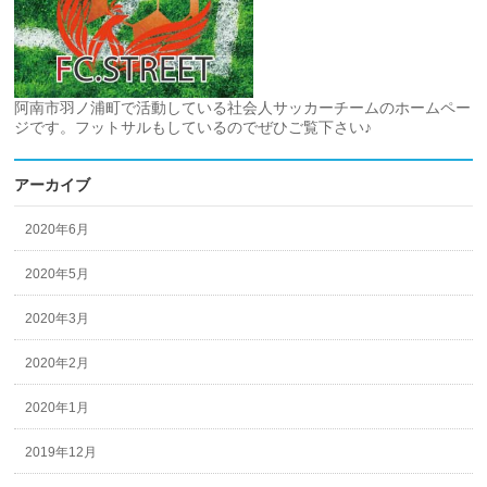
阿南市羽ノ浦町で活動している社会人サッカーチームのホームペー
ジです。フットサルもしているのでぜひご覧下さい♪
アーカイブ
2020年6月
2020年5月
2020年3月
2020年2月
2020年1月
2019年12月