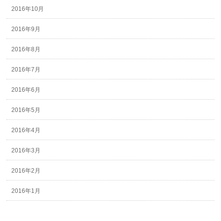
2016年10月
2016年9月
2016年8月
2016年7月
2016年6月
2016年5月
2016年4月
2016年3月
2016年2月
2016年1月