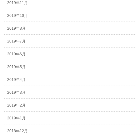
2019年11月
2019年10月
2019年8月
2019年7月
2019年6月
2019年5月
2019年4月
2019年3月
2019年2月
2019年1月
2018年12月