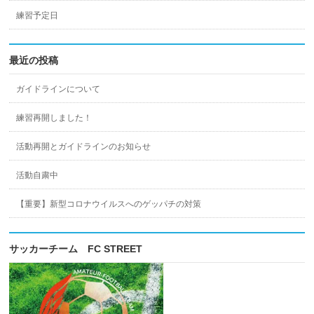
練習予定日
最近の投稿
ガイドラインについて
練習再開しました！
活動再開とガイドラインのお知らせ
活動自粛中
【重要】新型コロナウイルスへのゲッパチの対策
サッカーチーム FC STREET